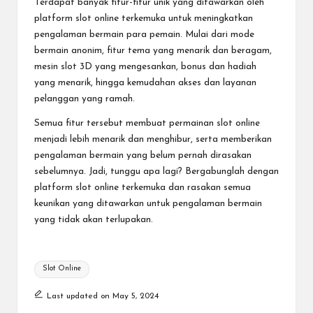
Terdapat banyak fitur-fitur unik yang ditawarkan oleh
platform slot online terkemuka untuk meningkatkan
pengalaman bermain para pemain. Mulai dari mode
bermain anonim, fitur tema yang menarik dan beragam,
mesin slot 3D yang mengesankan, bonus dan hadiah
yang menarik, hingga kemudahan akses dan layanan
pelanggan yang ramah.
Semua fitur tersebut membuat permainan slot online
menjadi lebih menarik dan menghibur, serta memberikan
pengalaman bermain yang belum pernah dirasakan
sebelumnya. Jadi, tunggu apa lagi? Bergabunglah dengan
platform slot online terkemuka dan rasakan semua
keunikan yang ditawarkan untuk pengalaman bermain
yang tidak akan terlupakan.
Tags:
Slot Online
Last updated on May 5, 2024