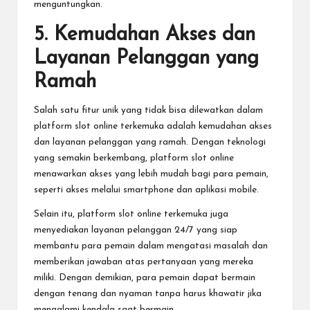
menguntungkan.
5. Kemudahan Akses dan
Layanan Pelanggan yang
Ramah
Salah satu fitur unik yang tidak bisa dilewatkan dalam
platform slot online terkemuka adalah kemudahan akses
dan layanan pelanggan yang ramah. Dengan teknologi
yang semakin berkembang, platform slot online
menawarkan akses yang lebih mudah bagi para pemain,
seperti akses melalui smartphone dan aplikasi mobile.
Selain itu, platform slot online terkemuka juga
menyediakan layanan pelanggan 24/7 yang siap
membantu para pemain dalam mengatasi masalah dan
memberikan jawaban atas pertanyaan yang mereka
miliki. Dengan demikian, para pemain dapat bermain
dengan tenang dan nyaman tanpa harus khawatir jika
mengalami kendala saat bermain.