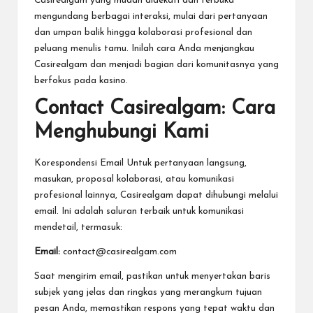
Casirealgam
yang mudah didekati dan terbuka
mengundang berbagai interaksi, mulai dari pertanyaan
dan umpan balik hingga kolaborasi profesional dan
peluang menulis tamu. Inilah cara Anda menjangkau
Casirealgam dan menjadi bagian dari komunitasnya yang
berfokus pada kasino.
Contact Casirealgam: Cara
Menghubungi Kami
Korespondensi Email Untuk pertanyaan langsung,
masukan, proposal kolaborasi, atau komunikasi
profesional lainnya, Casirealgam dapat dihubungi melalui
email. Ini adalah saluran terbaik untuk komunikasi
mendetail, termasuk:
Email:
contact@casirealgam.com
Saat mengirim email, pastikan untuk menyertakan baris
subjek yang jelas dan ringkas yang merangkum tujuan
pesan Anda, memastikan respons yang tepat waktu dan