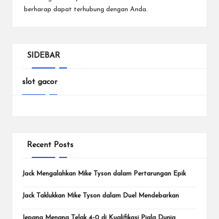
berharap dapat terhubung dengan Anda.
SIDEBAR
slot gacor
Recent Posts
Jack Mengalahkan Mike Tyson dalam Pertarungan Epik
Jack Taklukkan Mike Tyson dalam Duel Mendebarkan
Jepang Menang Telak 4-0 di Kualifikasi Piala Dunia