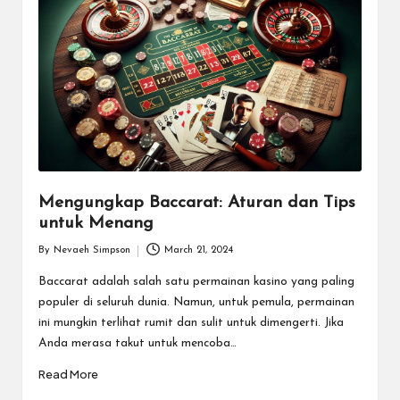
Mengungkap Baccarat: Aturan dan Tips
untuk Menang
By
Nevaeh Simpson
March 21, 2024
Posted
by
Baccarat adalah salah satu permainan kasino yang paling
populer di seluruh dunia. Namun, untuk pemula, permainan
ini mungkin terlihat rumit dan sulit untuk dimengerti. Jika
Anda merasa takut untuk mencoba…
Read More