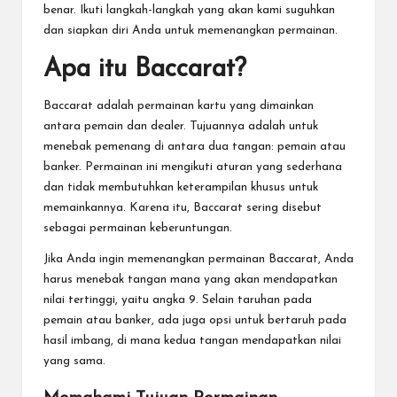
benar. Ikuti langkah-langkah yang akan kami suguhkan
dan siapkan diri Anda untuk memenangkan permainan.
Apa itu Baccarat?
Baccarat adalah permainan kartu yang dimainkan
antara pemain dan dealer. Tujuannya adalah untuk
menebak pemenang di antara dua tangan: pemain atau
banker. Permainan ini mengikuti aturan yang sederhana
dan tidak membutuhkan keterampilan khusus untuk
memainkannya. Karena itu, Baccarat sering disebut
sebagai permainan keberuntungan.
Jika Anda ingin memenangkan permainan Baccarat, Anda
harus menebak tangan mana yang akan mendapatkan
nilai tertinggi, yaitu angka 9. Selain taruhan pada
pemain atau banker, ada juga opsi untuk bertaruh pada
hasil imbang, di mana kedua tangan mendapatkan nilai
yang sama.