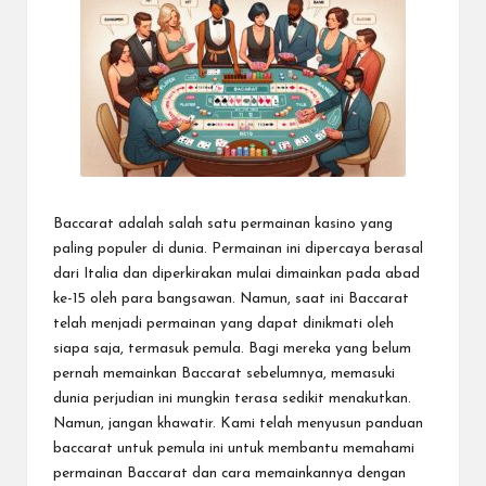
Baccarat adalah salah satu permainan kasino yang
paling populer di dunia. Permainan ini dipercaya berasal
dari Italia dan diperkirakan mulai dimainkan pada abad
ke-15 oleh para bangsawan. Namun, saat ini Baccarat
telah menjadi permainan yang dapat dinikmati oleh
siapa saja, termasuk pemula. Bagi mereka yang belum
pernah memainkan Baccarat sebelumnya, memasuki
dunia perjudian ini mungkin terasa sedikit menakutkan.
Namun, jangan khawatir. Kami telah menyusun panduan
baccarat untuk pemula ini untuk membantu memahami
permainan Baccarat dan cara memainkannya dengan