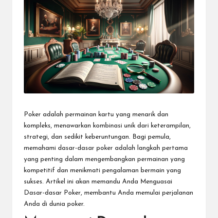
Poker adalah permainan kartu yang menarik dan
kompleks, menawarkan kombinasi unik dari keterampilan,
strategi, dan sedikit keberuntungan. Bagi pemula,
memahami dasar-dasar poker adalah langkah pertama
yang penting dalam mengembangkan permainan yang
kompetitif dan menikmati pengalaman bermain yang
sukses. Artikel ini akan memandu Anda Menguasai
Dasar-dasar Poker, membantu Anda memulai perjalanan
Anda di dunia poker.