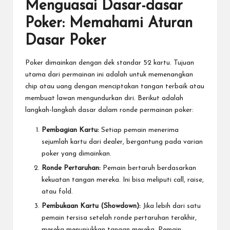
Menguasai Dasar-dasar
Poker: Memahami Aturan
Dasar Poker
Poker dimainkan dengan dek standar 52 kartu. Tujuan
utama dari permainan ini adalah untuk memenangkan
chip atau uang dengan menciptakan tangan terbaik atau
membuat lawan mengundurkan diri. Berikut adalah
langkah-langkah dasar dalam ronde permainan poker:
Pembagian Kartu:
Setiap pemain menerima
sejumlah kartu dari dealer, bergantung pada varian
poker yang dimainkan.
Ronde Pertaruhan:
Pemain bertaruh berdasarkan
kekuatan tangan mereka. Ini bisa meliputi call, raise,
atau fold.
Pembukaan Kartu (Showdown):
Jika lebih dari satu
pemain tersisa setelah ronde pertaruhan terakhir,
mereka menunjukkan tangan mereka. Pemain