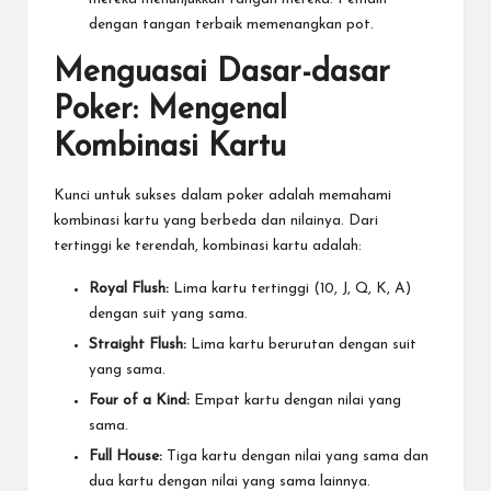
dengan tangan terbaik memenangkan pot.
Menguasai Dasar-dasar
Poker: Mengenal
Kombinasi Kartu
Kunci untuk sukses dalam poker adalah memahami
kombinasi kartu yang berbeda dan nilainya. Dari
tertinggi ke terendah, kombinasi kartu adalah:
Royal Flush:
Lima kartu tertinggi (10, J, Q, K, A)
dengan suit yang sama.
Straight Flush:
Lima kartu berurutan dengan suit
yang sama.
Four of a Kind:
Empat kartu dengan nilai yang
sama.
Full House:
Tiga kartu dengan nilai yang sama dan
dua kartu dengan nilai yang sama lainnya.