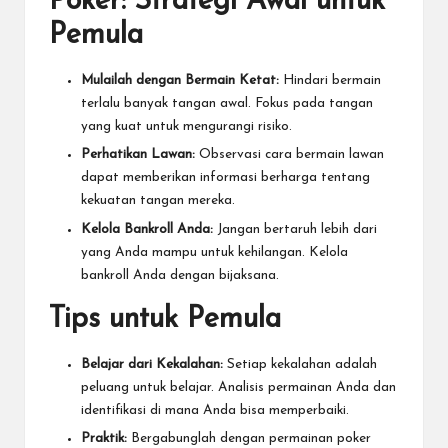
Poker: Strategi Awal untuk
Pemula
Mulailah dengan Bermain Ketat:
Hindari bermain
terlalu banyak tangan awal. Fokus pada tangan
yang kuat untuk mengurangi risiko.
Perhatikan Lawan:
Observasi cara bermain lawan
dapat memberikan informasi berharga tentang
kekuatan tangan mereka.
Kelola Bankroll Anda:
Jangan bertaruh lebih dari
yang Anda mampu untuk kehilangan. Kelola
bankroll Anda dengan bijaksana.
Tips untuk Pemula
Belajar dari Kekalahan:
Setiap kekalahan adalah
peluang untuk belajar. Analisis permainan Anda dan
identifikasi di mana Anda bisa memperbaiki.
Praktik:
Bergabunglah dengan permainan poker