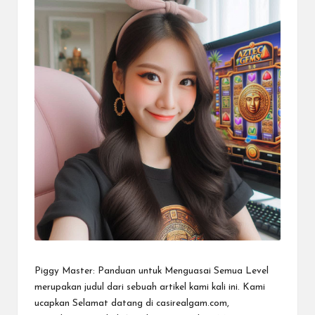
Piggy Master: Panduan untuk Menguasai Semua Level
merupakan judul dari sebuah artikel kami kali ini. Kami
ucapkan Selamat datang di casirealgam.com,