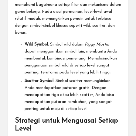
memahami bagaimana setiap fitur dan mekanisme dalam
game bekerja. Pada awal permainan, level-level awal
relatif mudah, memungkinkan pemain untuk terbiasa
dengan simbol-simbol khusus seperti wild, scatter, dan
bonus.
Wild Symbol:
Simbol wild dalam
Piggy Master
dapat menggantikan simbol lain, membantu Anda
membentuk kombinasi pemenang. Memaksimalkan
penggunaan simbol wild di setiap level sangat
penting, terutama pada level yang lebih tinggi.
Scatter Symbol:
Simbol scatter memungkinkan
Anda mendapatkan putaran gratis. Dengan
mendapatkan tiga atau lebih scatter, Anda bisa
mendapatkan putaran tambahan, yang sangat
penting untuk maju di setiap level.
Strategi untuk Menguasai Setiap
Level