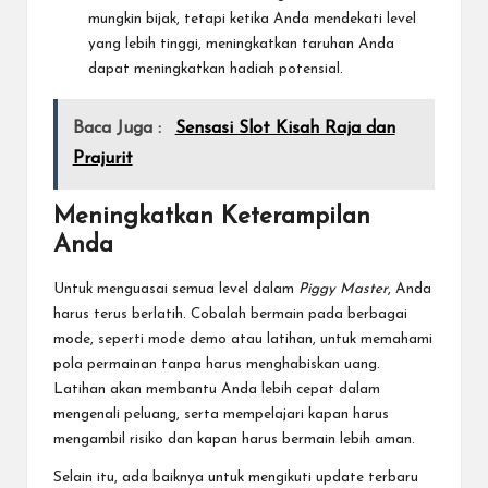
mungkin bijak, tetapi ketika Anda mendekati level
yang lebih tinggi, meningkatkan taruhan Anda
dapat meningkatkan hadiah potensial.
Baca Juga :
Sensasi Slot Kisah Raja dan
Prajurit
Meningkatkan Keterampilan
Anda
Untuk menguasai semua level dalam
Piggy Master
, Anda
harus terus berlatih. Cobalah bermain pada berbagai
mode, seperti mode demo atau latihan, untuk memahami
pola permainan tanpa harus menghabiskan uang.
Latihan akan membantu Anda lebih cepat dalam
mengenali peluang, serta mempelajari kapan harus
mengambil risiko dan kapan harus bermain lebih aman.
Selain itu, ada baiknya untuk mengikuti update terbaru