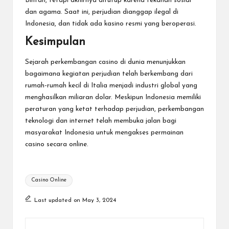
Bintan, tetapi akhirnya ditutup karena tekanan sosial
dan agama. Saat ini, perjudian dianggap ilegal di
Indonesia, dan tidak ada kasino resmi yang beroperasi.
Kesimpulan
Sejarah perkembangan casino di dunia menunjukkan
bagaimana kegiatan perjudian telah berkembang dari
rumah-rumah kecil di Italia menjadi industri global yang
menghasilkan miliaran dolar. Meskipun Indonesia memiliki
peraturan yang ketat terhadap perjudian, perkembangan
teknologi dan internet telah membuka jalan bagi
masyarakat Indonesia untuk mengakses permainan
casino secara online.
Tags:
Casino Online
Last updated on May 3, 2024