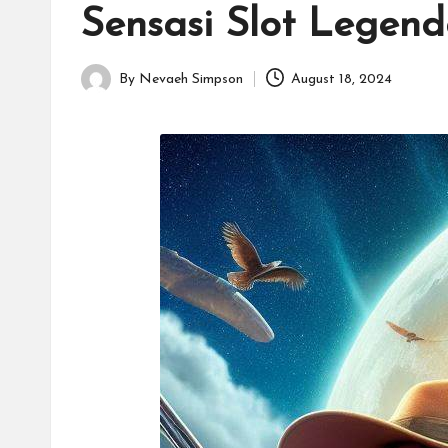
in
Sensasi Slot Legend
By
Nevaeh Simpson
August 18, 2024
Posted
by