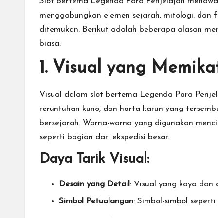
Slot bertema Legenda Para Penjelajah menawark
menggabungkan elemen sejarah, mitologi, dan 
ditemukan. Berikut adalah beberapa alasan me
biasa:
1.
Visual yang Memika
Visual dalam slot bertema Legenda Para Penje
reruntuhan kuno, dan harta karun yang tersembu
bersejarah. Warna-warna yang digunakan menci
seperti bagian dari ekspedisi besar.
Daya Tarik Visual
:
Desain yang Detail
: Visual yang kaya dan
Simbol Petualangan
: Simbol-simbol seper