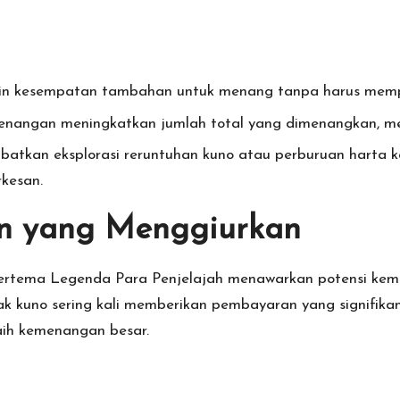
main kesempatan tambahan untuk menang tanpa harus memp
enangan meningkatkan jumlah total yang dimenangkan, me
ibatkan eksplorasi reruntuhan kuno atau perburuan harta
kesan.
n yang Menggiurkan
t bertema Legenda Para Penjelajah menawarkan potensi kem
fak kuno sering kali memberikan pembayaran yang signifikan
aih kemenangan besar.