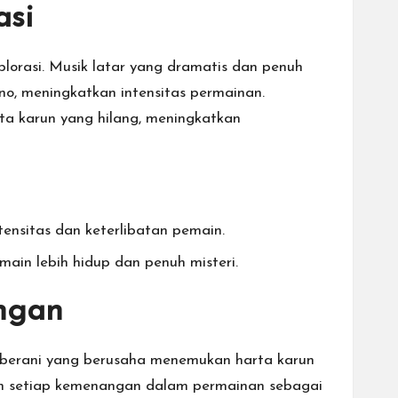
asi
orasi. Musik latar yang dramatis dan penuh
no, meningkatkan intensitas permainan.
ta karun yang hilang, meningkatkan
ensitas dan keterlibatan pemain.
in lebih hidup dan penuh misteri.
ngan
emberani yang berusaha menemukan harta karun
kan setiap kemenangan dalam permainan sebagai