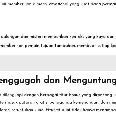
rasi ini memberikan dimensi emosional yang kuat pada perm
tualangan dan misteri memberikan konteks yang kaya dan
 memberikan pemain tujuan tambahan, membuat setiap keme
Menggugah dan Menguntun
a dilengkapi dengan berbagai fitur bonus yang dirancang
isa termasuk putaran gratis, pengganda kemenangan, dan 
orasi reruntuhan kuno. Fitur-fitur ini tidak hanya menamb