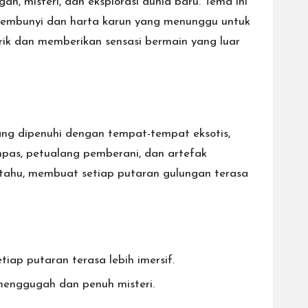
 misteri, dan eksplorasi dunia baru. Tema ini
rsembunyi dan harta karun yang menunggu untuk
ik dan memberikan sensasi bermain yang luar
ng dipenuhi dengan tempat-tempat eksotis,
mpas, petualang pemberani, dan artefak
tahu, membuat setiap putaran gulungan terasa
ap putaran terasa lebih imersif.
menggugah dan penuh misteri.