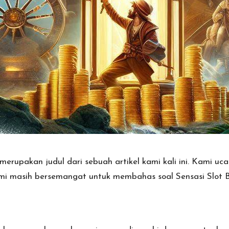
erupakan judul dari sebuah artikel kami kali ini. Kami u
 kami masih bersemangat untuk membahas soal Sensasi Slot