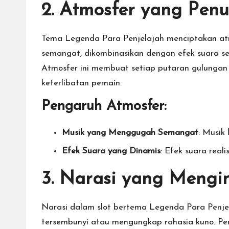
2.
Atmosfer yang Penu
Tema Legenda Para Penjelajah menciptakan atm
semangat, dikombinasikan dengan efek suara se
Atmosfer ini membuat setiap putaran gulungan 
keterlibatan pemain.
Pengaruh Atmosfer
:
Musik yang Menggugah Semangat
: Musik
Efek Suara yang Dinamis
: Efek suara rea
3.
Narasi yang Mengin
Narasi dalam slot bertema Legenda Para Penjel
tersembunyi atau mengungkap rahasia kuno. Pem