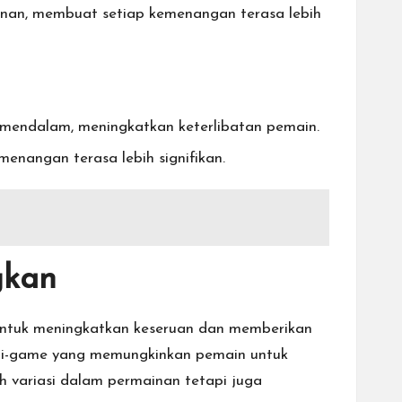
ainan, membuat setiap kemenangan terasa lebih
 mendalam, meningkatkan keterlibatan pemain.
nangan terasa lebih signifikan.
gkan
 untuk meningkatkan keseruan dan memberikan
mini-game yang memungkinkan pemain untuk
ah variasi dalam permainan tetapi juga