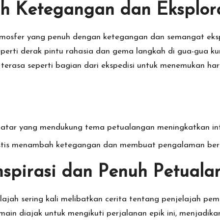
h Ketegangan dan Eksplor
osfer yang penuh dengan ketegangan dan semangat ekspl
perti derak pintu rahasia dan gema langkah di gua-gua ku
terasa seperti bagian dari ekspedisi untuk menemukan har
 latar yang mendukung tema petualangan meningkatkan int
listis menambah ketegangan dan membuat pengalaman berma
spirasi dan Penuh Petuala
ajah sering kali melibatkan cerita tentang penjelajah p
ain diajak untuk mengikuti perjalanan epik ini, menjadi