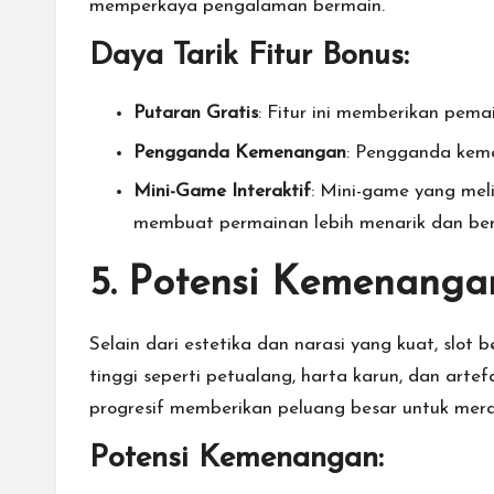
memperkaya pengalaman bermain.
Daya Tarik Fitur Bonus
:
Putaran Gratis
: Fitur ini memberikan pe
Pengganda Kemenangan
: Pengganda kem
Mini-Game Interaktif
: Mini-game yang mel
membuat permainan lebih menarik dan ber
5.
Potensi Kemenanga
Selain dari estetika dan narasi yang kuat, slo
tinggi seperti petualang, harta karun, dan arte
progresif memberikan peluang besar untuk mer
Potensi Kemenangan
: