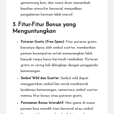
gemerincing koin, dan suara drum menambah
keaslian atmosfer karnaval, menjadikan
pengalaman bermain lebih imersif.
3.
Fitur-Fitur Bonus yang
Menguntungkan
Putaran Gratis (Free Spins):
Fitur putaran gratis
biasanya dipicu oleh simbol scatter, memberikan
pemain kesempatan untuk memenangkan lebih
banyak tanpa harus bertaruh tambahan. Putaran
gratis ini sering kali dilengkapi dengan pengganda
kemenangan.
Simbol Wild dan Scatter:
Simbol wild dapat
menggantikan simbol lain untuk membentuk
kombinasi kemenangan, sementara simbol scatter
memicu fitur bonus atau putaran gratis.
Permainan Bonus Interaktif:
Mini-game di mana
pemain bisa memilih item karnaval atau simbol