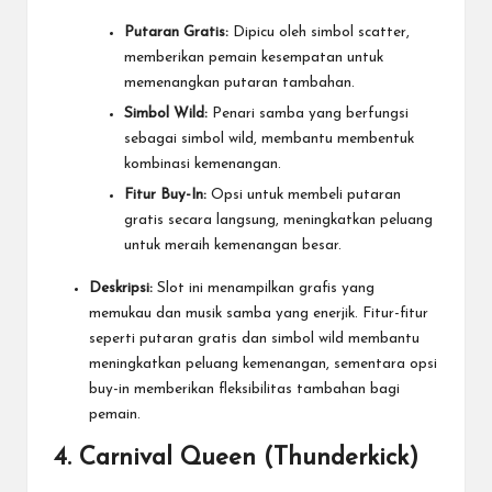
Putaran Gratis:
Dipicu oleh simbol scatter,
memberikan pemain kesempatan untuk
memenangkan putaran tambahan.
Simbol Wild:
Penari samba yang berfungsi
sebagai simbol wild, membantu membentuk
kombinasi kemenangan.
Fitur Buy-In:
Opsi untuk membeli putaran
gratis secara langsung, meningkatkan peluang
untuk meraih kemenangan besar.
Deskripsi:
Slot ini menampilkan grafis yang
memukau dan musik samba yang enerjik. Fitur-fitur
seperti putaran gratis dan simbol wild membantu
meningkatkan peluang kemenangan, sementara opsi
buy-in memberikan fleksibilitas tambahan bagi
pemain.
4.
Carnival Queen (Thunderkick)