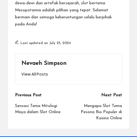
dewa-dewi dan artefak bersejarah, slot bertema
Mesopotamia adalah pilihan yang tepat. Selamat
bermain dan semoga keberuntungan selalu berpihak
pada Anda!
Last updated on July 25, 2024
Nevaeh Simpson
View All Posts
Post
Previous Post
Next Post
navigation
Sensasi Tema Mitologi
Mengapa Slot Tema
Maya dalam Slot Online
Pesona Rio Populer di
Kasino Online