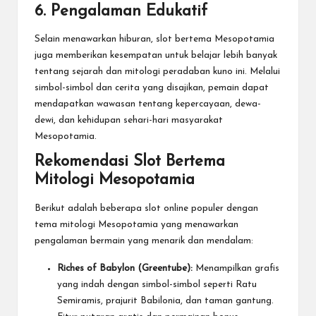
6.
Pengalaman Edukatif
Selain menawarkan hiburan, slot bertema Mesopotamia
juga memberikan kesempatan untuk belajar lebih banyak
tentang sejarah dan mitologi peradaban kuno ini. Melalui
simbol-simbol dan cerita yang disajikan, pemain dapat
mendapatkan wawasan tentang kepercayaan, dewa-
dewi, dan kehidupan sehari-hari masyarakat
Mesopotamia.
Rekomendasi Slot Bertema
Mitologi Mesopotamia
Berikut adalah beberapa slot online populer dengan
tema mitologi Mesopotamia yang menawarkan
pengalaman bermain yang menarik dan mendalam:
Riches of Babylon (Greentube):
Menampilkan grafis
yang indah dengan simbol-simbol seperti Ratu
Semiramis, prajurit Babilonia, dan taman gantung.