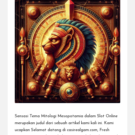
Sensasi Tema Mitologi Mesopotamia dalam Slot Online
merupakan judul dari sebuah artikel kami kali ini. Kami
ucapkan Selamat datang di casirealgam.com, Fresh