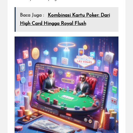
Baca Juga :
Kombinasi Kartu Poker: Dari
High Card Hingga Royal Flush