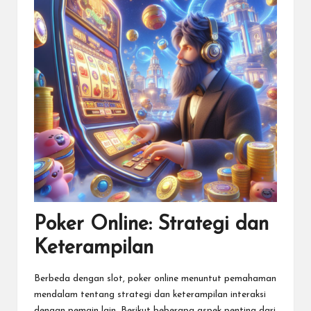
Poker Online: Strategi dan
Keterampilan
Berbeda dengan slot, poker online menuntut pemahaman
mendalam tentang strategi dan keterampilan interaksi
dengan pemain lain. Berikut beberapa aspek penting dari