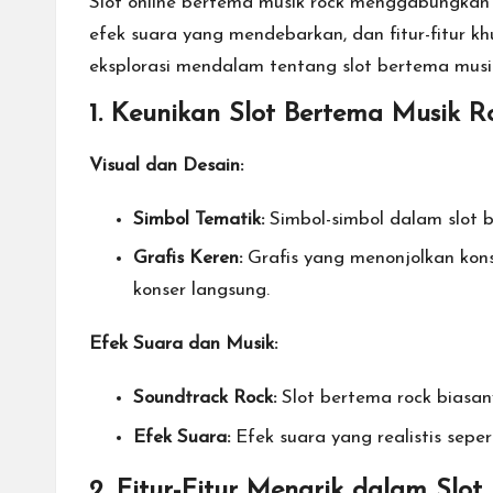
Slot online bertema musik rock menggabungkan
efek suara yang mendebarkan, dan fitur-fitur k
eksplorasi mendalam tentang slot bertema musik
1. Keunikan Slot Bertema Musik R
Visual dan Desain:
Simbol Tematik:
Simbol-simbol dalam slot be
Grafis Keren:
Grafis yang menonjolkan kon
konser langsung.
Efek Suara dan Musik:
Soundtrack Rock:
Slot bertema rock biasany
Efek Suara:
Efek suara yang realistis sepe
2. Fitur-Fitur Menarik dalam Slo