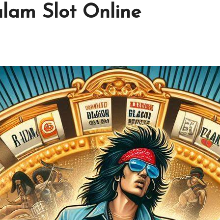
lam Slot Online