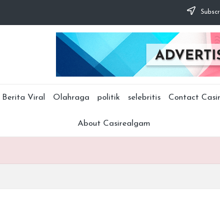
Subscr
Berita Viral
Olahraga
politik
selebritis
Contact Casi
About Casirealgam