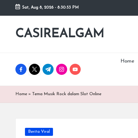
Sat, Aug 8, 2026
-
8:30:55 PM
Skip
to
CASIREALGAM
Fresh
content
Perspectives
Daily
Home
facebook.com
twitter.com
t.me
instagram.com
youtube.com
Home
»
Tema Musik Rock dalam Slot Online
Posted
Berita Viral