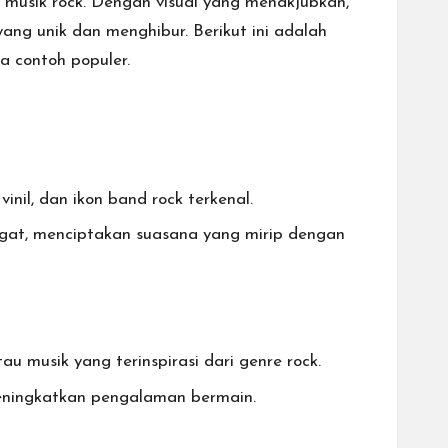
musik rock. Dengan visual yang menakjubkan,
ang unik dan menghibur. Berikut ini adalah
a contoh populer.
inil, dan ikon band rock terkenal.
gat, menciptakan suasana yang mirip dengan
u musik yang terinspirasi dari genre rock.
 meningkatkan pengalaman bermain.