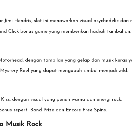
 Jimi Hendrix, slot ini menawarkan visual psychedelic dan 
ck and Click bonus game yang memberikan hadiah tambahan.
Motörhead, dengan tampilan yang gelap dan musik keras 
 Mystery Reel yang dapat mengubah simbol menjadi wild.
 Kiss, dengan visual yang penuh warna dan energi rock.
 bonus seperti Band Prize dan Encore Free Spins.
ma Musik Rock