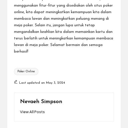
menggunakan fitur-fitur yang disediakan oleh situs poker
online, kita dapat meningkatkan kemampuan kita dalam
membaca lawan dan meningkatkan peluang menang di
meja poker. Selain itu, jangan lupa untuk tetap
mengandalkan keahlian kita dalam memainkan kartu dan
terus berlatih untuk meningkatkan kemampuan membaca
lawan di meja poker. Selamat bermain dan semoga
berhasil!
Tags:
Poker Online
Last updated on May 3, 2024
Nevaeh Simpson
View All Posts