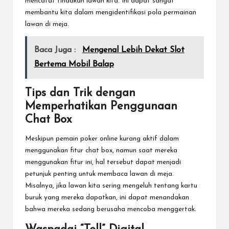
mencatat tindakan lawan kita. Ini dapat sangat
membantu kita dalam mengidentifikasi pola permainan
lawan di meja.
Baca Juga :
Mengenal Lebih Dekat Slot
Bertema Mobil Balap
Tips dan Trik dengan
Memperhatikan Penggunaan
Chat Box
Meskipun pemain poker online kurang aktif dalam
menggunakan fitur chat box, namun saat mereka
menggunakan fitur ini, hal tersebut dapat menjadi
petunjuk penting untuk membaca lawan di meja.
Misalnya, jika lawan kita sering mengeluh tentang kartu
buruk yang mereka dapatkan, ini dapat menandakan
bahwa mereka sedang berusaha mencoba menggertak.