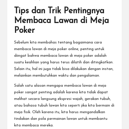
Tips dan Trik Pentingnya
Membaca Lawan di Meja
Poker
Sebelum kita membahas tentang bagaimana cara
membaca lawan di meja poker online, penting untuk
diingat bahwa membaca lawan di meja poker adalah
suatu keahlian yang harus terus dilatih dan ditingkatkan.
Selain itu, hal ini juga tidak bisa dilakukan dengan instan,
melainkan membutuhkan waktu dan pengalaman.
Salah satu alasan mengapa membaca lawan di meja
poker sangat penting adalah karena kita tidak dapat
melihat secara langsung ekspresi wajah, gerakan tubuh,
atau bahasa tubuh lawan kita seperti jika kita bermain di
meja fisik. Oleh karena itu, kita harus mengandalkan
tindakan dan pola permainan lawan untuk membantu
kita membaca mereka.