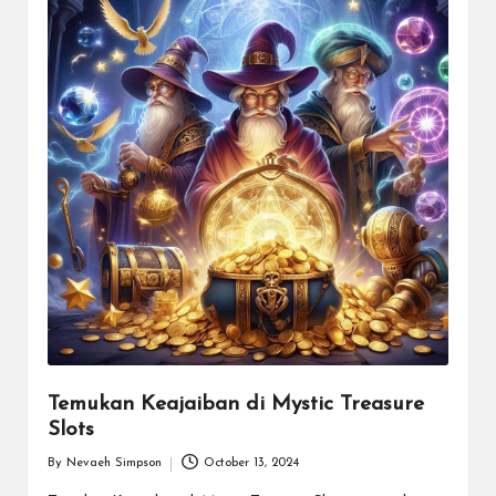
Temukan Keajaiban di Mystic Treasure
Slots
By
Nevaeh Simpson
October 13, 2024
Posted
by