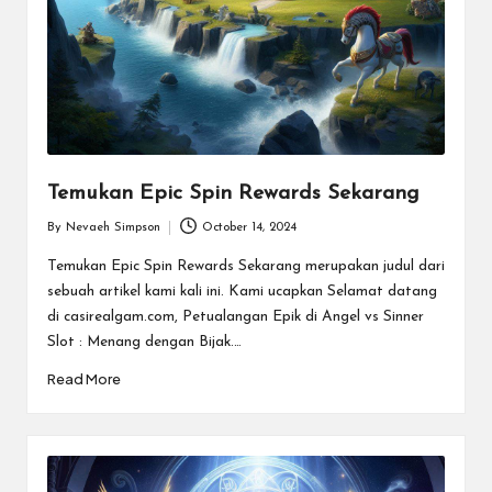
Temukan Epic Spin Rewards Sekarang
By
Nevaeh Simpson
October 14, 2024
Posted
by
Temukan Epic Spin Rewards Sekarang merupakan judul dari
sebuah artikel kami kali ini. Kami ucapkan Selamat datang
di casirealgam.com, Petualangan Epik di Angel vs Sinner
Slot : Menang dengan Bijak.…
Read More