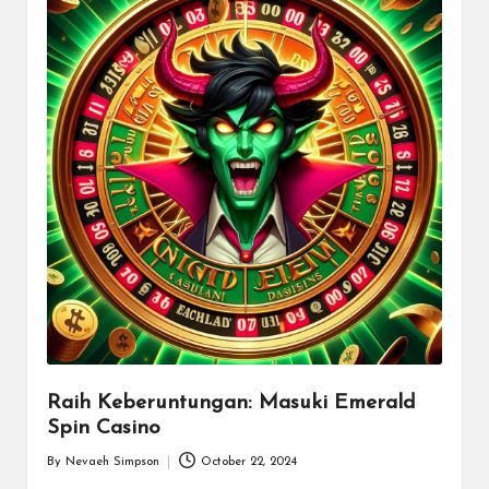
Raih Keberuntungan: Masuki Emerald
Spin Casino
By
Nevaeh Simpson
October 22, 2024
Posted