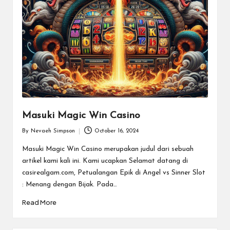
Masuki Magic Win Casino
By
Nevaeh Simpson
October 16, 2024
Posted
by
Masuki Magic Win Casino merupakan judul dari sebuah
artikel kami kali ini. Kami ucapkan Selamat datang di
casirealgam.com, Petualangan Epik di Angel vs Sinner Slot
: Menang dengan Bijak. Pada…
Read More