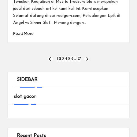
Temukan Keajaiban di Mystic Treasure Slots merupakan
judul dari sebuah artikel kami kali ini. Kami ucapkan
Selamat datang di casirealgam.com, Petualangan Epik di
Angel vs Sinner Slot : Menang dengan…
Read More
Posts
1
2
3
4
5
6
…
27
PREVIOUS
NEXT
PAGE
PAGE
pagination
SIDEBAR
slot gacor
Recent Posts