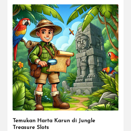
Temukan Harta Karun di Jungle
Treasure Slots